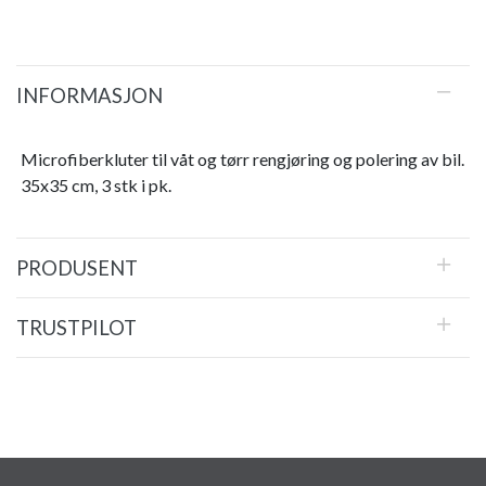
INFORMASJON
Microfiberkluter til våt og tørr rengjøring og polering av bil.
35x35 cm, 3 stk i pk.
PRODUSENT
TRUSTPILOT