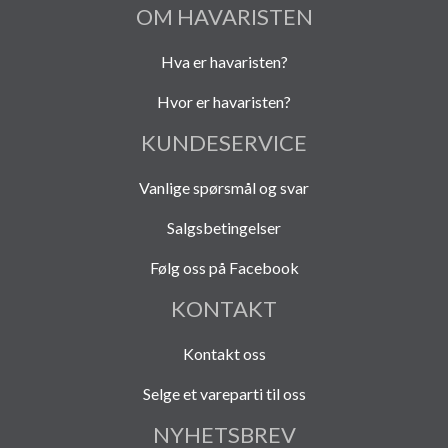
OM HAVARISTEN
Hva er havaristen?
Hvor er havaristen?
KUNDESERVICE
Vanlige spørsmål og svar
Salgsbetingelser
Følg oss på Facebook
KONTAKT
Kontakt oss
Selge et vareparti til oss
NYHETSBREV