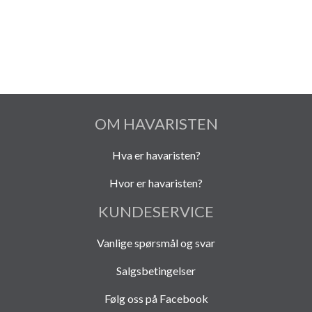
OM HAVARISTEN
Hva er havaristen?
Hvor er havaristen?
KUNDESERVICE
Vanlige spørsmål og svar
Salgsbetingelser
Følg oss på Facebook