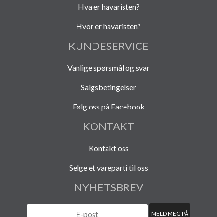
Hva er havaristen?
Hvor er havaristen?
KUNDESERVICE
Vanlige spørsmål og svar
Salgsbetingelser
Følg oss på Facebook
KONTAKT
Kontakt oss
Selge et vareparti til oss
NYHETSBREV