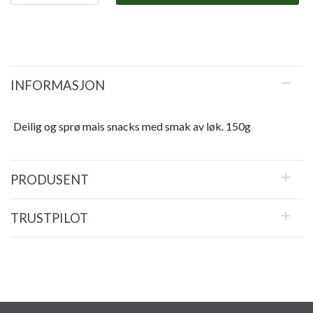
INFORMASJON
Deilig og sprø mais snacks med smak av løk. 150g
PRODUSENT
TRUSTPILOT