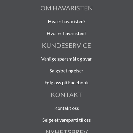
OM HAVARISTEN
Hva er havaristen?
Hvor er havaristen?
KUNDESERVICE
Vanlige spørsmål og svar
Salgsbetingelser
Følg oss på Facebook
KONTAKT
Kontakt oss
Selge et vareparti til oss
NYHETSBREV