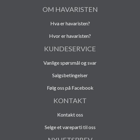
OM HAVARISTEN
Hva er havaristen?
Hvor er havaristen?
KUNDESERVICE
Vanlige spørsmål og svar
Salgsbetingelser
Følg oss på Facebook
KONTAKT
Kontakt oss
Selge et vareparti til oss
NYHETSBREV