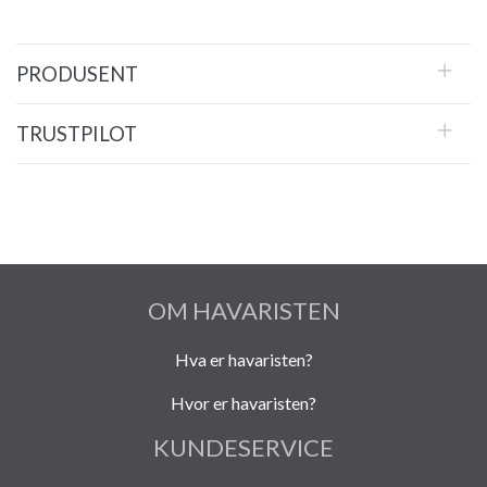
PRODUSENT
TRUSTPILOT
OM HAVARISTEN
Hva er havaristen?
Hvor er havaristen?
KUNDESERVICE