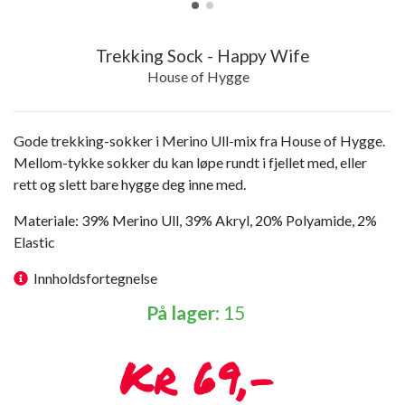
Trekking Sock - Happy Wife
House of Hygge
Gode trekking-sokker i Merino Ull-mix fra House of Hygge.
Mellom-tykke sokker du kan løpe rundt i fjellet med, eller
rett og slett bare hygge deg inne med.
Materiale: 39% Merino Ull, 39% Akryl, 20% Polyamide, 2%
Elastic
Innholdsfortegnelse
På lager
: 15
69,-