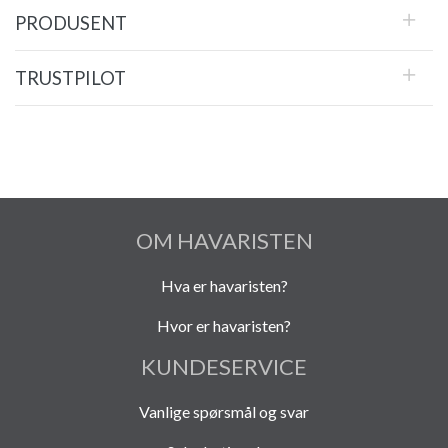
PRODUSENT
TRUSTPILOT
OM HAVARISTEN
Hva er havaristen?
Hvor er havaristen?
KUNDESERVICE
Vanlige spørsmål og svar