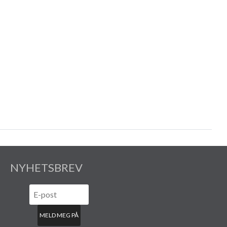
NYHETSBREV