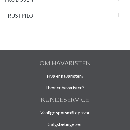
TRUSTPILOT
OM HAVARISTEN
Hva er havaristen?
Hvor er havaristen?
KUNDESERVICE
Vanlige spørsmål og svar
Salgsbetingelser