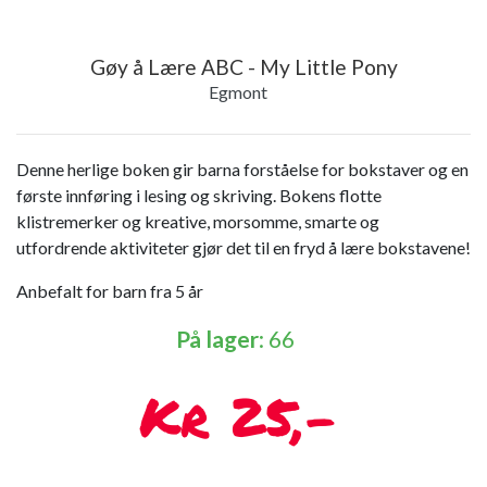
Gøy å Lære ABC - My Little Pony
Egmont
Denne herlige boken gir barna forståelse for bokstaver og en
første innføring i lesing og skriving. Bokens flotte
klistremerker og kreative, morsomme, smarte og
utfordrende aktiviteter gjør det til en fryd å lære bokstavene!
Anbefalt for barn fra 5 år
På lager
: 66
25,-