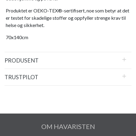
Produktet er OEKO-TEX®-sertifisert, noe som betyr at det
er testet for skadelige stoffer og oppfyller strenge krav til
helse og sikkerhet.
70x140cm
PRODUSENT
TRUSTPILOT
OM HAVARISTEN