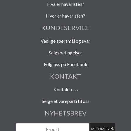
Hva er havaristen?
Hvor er havaristen?
KUNDESERVICE
Vanlige spørsmål og svar
Salgsbetingelser
Følg oss på Facebook
KONTAKT
Kontakt oss
Selge et vareparti til oss
NYHETSBREV