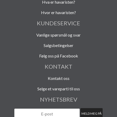
Hva er havaristen?
Hvor er havaristen?
KUNDESERVICE
Vanlige spørsmål og svar
Salgsbetingelser
Følg oss på Facebook
KONTAKT
Kontakt oss
Selge et vareparti til oss
NYHETSBREV