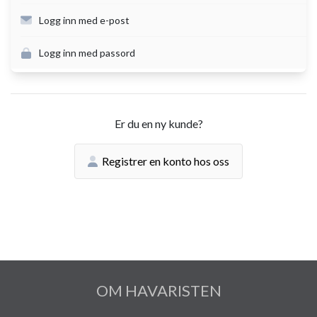
Logg inn med e-post
Logg inn med passord
Er du en ny kunde?
Registrer en konto hos oss
OM HAVARISTEN