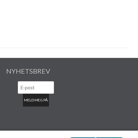
NYHETSBREV