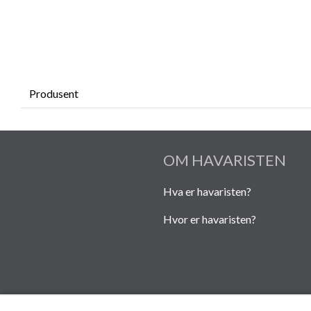
Produsent
OM HAVARISTEN
Hva er havaristen?
Hvor er havaristen?