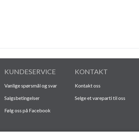
KUNDESERVICE
KONTAKT
Vanlige spørsmål og svar
Kontakt oss
Salgsbetingelser
Selge et vareparti til oss
Følg oss på Facebook