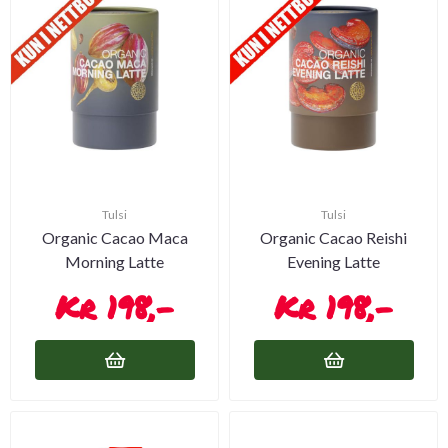
Tulsi
Tulsi
Organic Cacao Maca
Organic Cacao Reishi
Morning Latte
Evening Latte
198,-
198,-