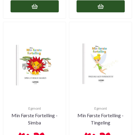
Egmont
Egmont
Min Første Fortelling -
Min Første Fortelling -
Simba
Tingeling